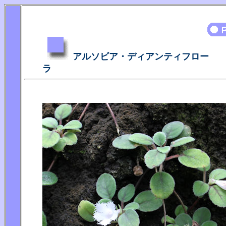
アルソビア・ディアンティフロー
ラ