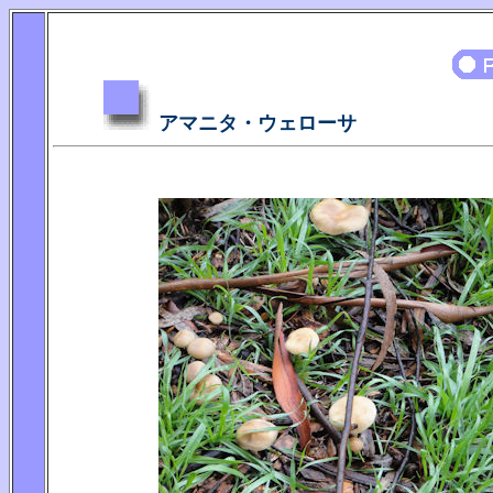
アマニタ・ウェローサ