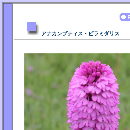
アナカンプティス・ピラミダリス