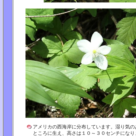
アメリカの西海岸に分布しています。湿り気の
ところに生え、高さは１０～３０センチになり