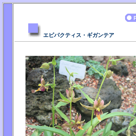
エピパクティス・ギガンテア