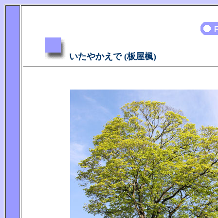
いたやかえで (板屋楓)