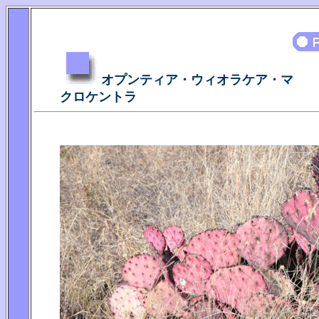
オプンティア・ウィオラケア・マ
クロケントラ