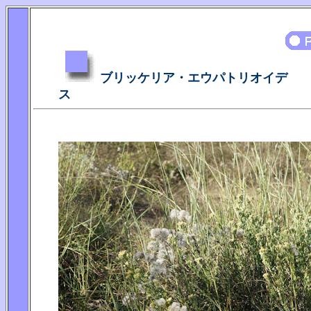
ブリッケリア・エウパトリオイデ
ス