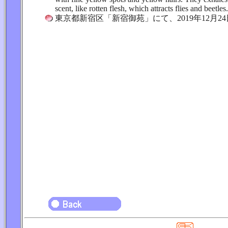
scent, like rotten flesh, which attracts flies and beetles.
東京都新宿区「新宿御苑」にて、2019年12月2