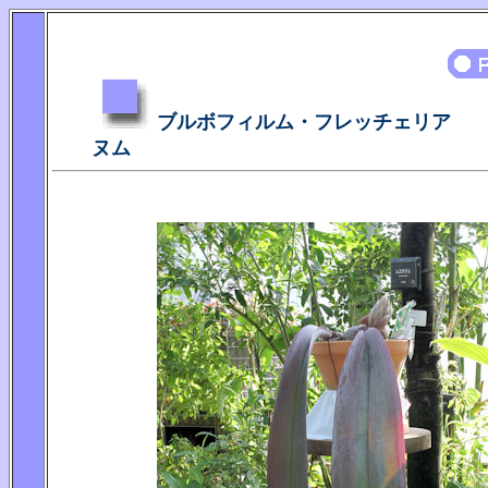
ブルボフィルム・フレッチェリア
ヌム