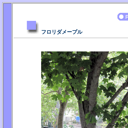
フロリダメープル