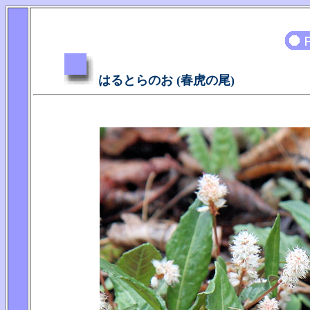
はるとらのお (春虎の尾)