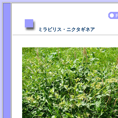
ミラビリス・ニクタギネア