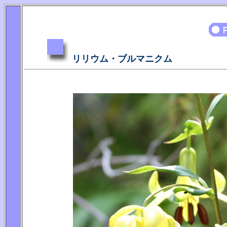
リリウム・ブルマニクム