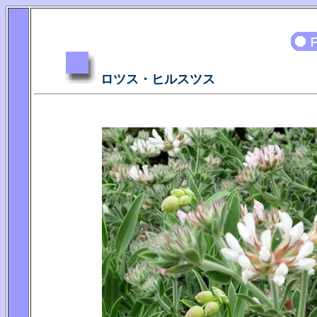
ロツス・ヒルスツス