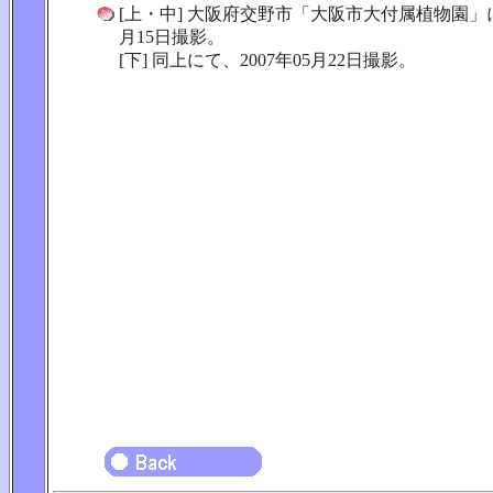
[上・中] 大阪府交野市「大阪市大付属植物園」にて
月15日撮影。
[下] 同上にて、2007年05月22日撮影。