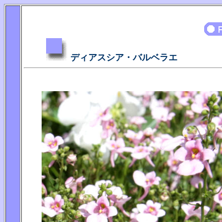
ディアスシア・バルベラエ