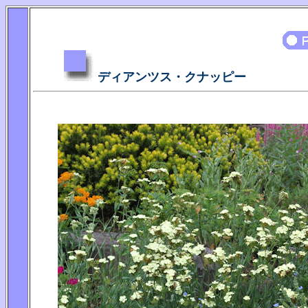
ディアンツス・クナッピー