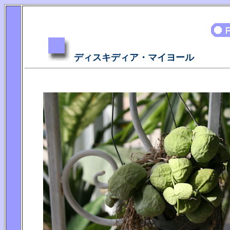
ディスキディア・マイヨール