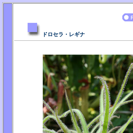
ドロセラ・レギナ