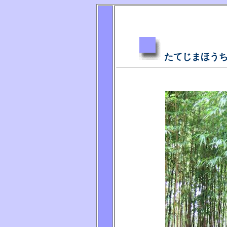
たてじまほうち