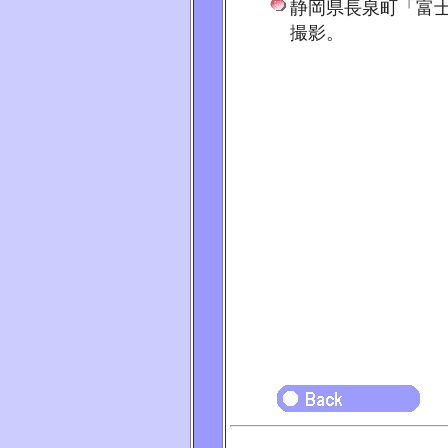
静岡県長泉町「富士竹
撮影。