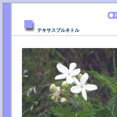
テキサスブルネトル