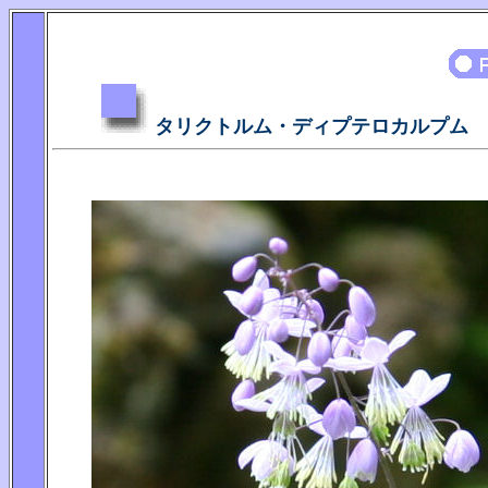
タリクトルム・ディプテロカルプム