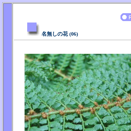
名無しの花 (06)